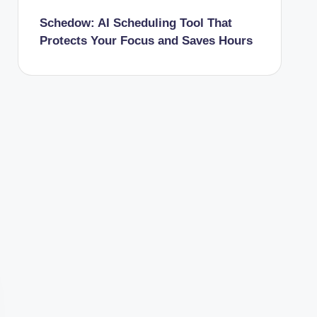
Schedow: AI Scheduling Tool That
Protects Your Focus and Saves Hours