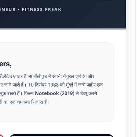
ENEUR • FITNESS FREAK
ers,
ैलेंटेड एक्टर हैं जो बॉलीवुड में अपनी नेचुरल एक्टिंग और
लिए जाने जाते हैं। 10 दिसंबर 1988 को मुंबई में जन्मे ज़हीर एक
्लुक रखते हैं। फिल्म
Notebook (2019)
से डेब्यू करने
्री का एक चमकता सितारा हैं।