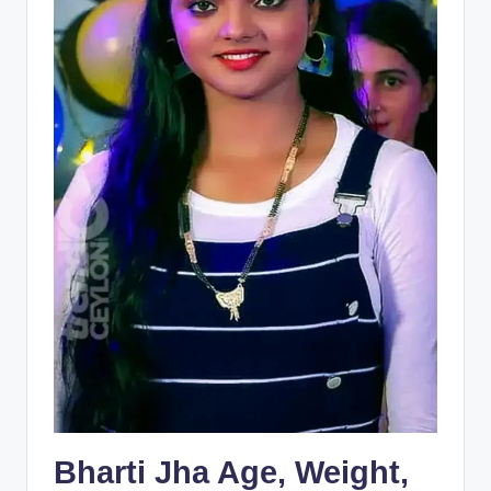
Bharti Jha Age, Weight,