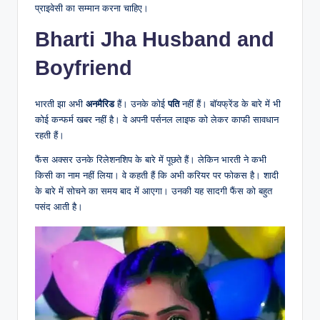
प्राइवेसी का सम्मान करना चाहिए।
Bharti Jha Husband and
Boyfriend
भारती झा अभी
अनमैरिड
हैं। उनके कोई
पति
नहीं हैं। बॉयफ्रेंड के बारे में भी
कोई कन्फर्म खबर नहीं है। वे अपनी पर्सनल लाइफ को लेकर काफी सावधान
रहती हैं।
फैंस अक्सर उनके रिलेशनशिप के बारे में पूछते हैं। लेकिन भारती ने कभी
किसी का नाम नहीं लिया। वे कहती हैं कि अभी करियर पर फोकस है। शादी
के बारे में सोचने का समय बाद में आएगा। उनकी यह सादगी फैंस को बहुत
पसंद आती है।