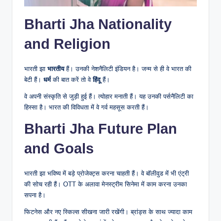
Bharti Jha Nationality
and Religion
भारती झा
भारतीय
हैं। उनकी नेशनैलिटी इंडियन है। जन्म से ही वे भारत की
बेटी हैं।
धर्म
की बात करें तो वे
हिंदू
हैं।
वे अपनी संस्कृति से जुड़ी हुई हैं। त्योहार मनाती हैं। यह उनकी पर्सनैलिटी का
हिस्सा है। भारत की विविधता में वे गर्व महसूस करती हैं।
Bharti Jha Future Plan
and Goals
भारती झा भविष्य में बड़े प्रोजेक्ट्स करना चाहती हैं। वे बॉलीवुड में भी एंट्री
की सोच रही हैं। OTT के अलावा मेनस्ट्रीम सिनेमा में काम करना उनका
सपना है।
फिटनेस और नए स्किल्स सीखना जारी रखेंगी। ब्रांड्स के साथ ज्यादा काम