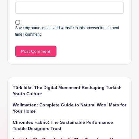
Save my name, email, and website in this browser for the next
time I comment.
Türk Idla: The Digital Movement Reshaping Turkish
Youth Culture
Wollmatten: Complete Guide to Natural Wool Mats for
Your Home
Chromtex Fabric: The Sustainable Performance
Textile Designers Trust