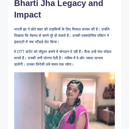
Bharti Jha Legacy and
Impact
भारती झा ने छोटे शहर की लड़कियों के लिए मिसाल कायम की है। उन्होंने
दिखाया कि मेहनत से सपने पूरे हो सकते हैं। उनकी एक्सप्रेसिव एक्टिंग ने
इंडस्ट्री में नया स्टैंडर्ड सेट किया।
वे OTT कंटेंट को पॉपुलर बनाने में योगदान दे रही हैं। फैंस उन्हें रोल मॉडल
मानते हैं। उनकी जर्नी प्रेरणा देती है। भविष्य में वे और ज्यादा प्रभाव
डालेंगी। उनका लिगेसी लंबे समय तक रहेगा।