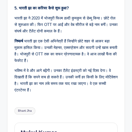
5. भारती झा का करियर कैसे शुरू हुआ?
भारती झा ने 2020 में भोजपुरी फिल्म हल्दी कुमकुम से डेब्यू किया। छोटे रोल
से शुरुआत की। फिर OTT पर आईं और वेब सीरीज से बड़े नाम बनीं। उनका
संघर्ष और टैलेंट दोनों कमाल के हैं।
निष्कर्ष
भारती झा एक ऐसी अभिनेत्री हैं जिन्होंने छोटे शहर से आकर बड़ा
मुकाम हासिल किया। उनकी मेहनत, एक्सप्रेशन और सादगी उन्हें खास बनाती
है। भोजपुरी से OTT तक का सफर प्रेरणादायक है। वे आज लाखों फैंस की
फेवरेट हैं।
भविष्य में वे और आगे बढ़ेंगी। उनका टैलेंट इंडस्ट्री को नई दिशा देगा। वे
दिखाती हैं कि सपने सच हो सकते हैं। उनकी जर्नी हर किसी के लिए मोटिवेशन
है। भारती झा का नाम लंबे समय तक याद रखा जाएगा। वे एक सच्ची
एंटरटेनर हैं।
Tags:
Bharti Jha