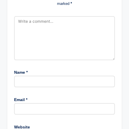
marked
*
Name
*
Email
*
Website