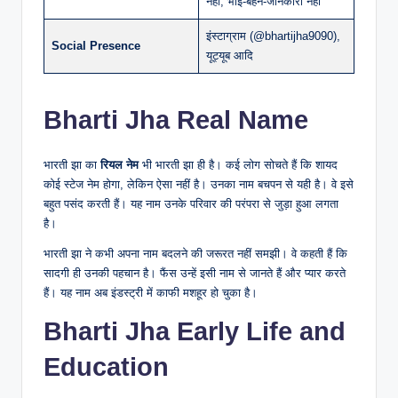
नहीं, भाई-बहन-जानकारी नहीं
इंस्टाग्राम (@bhartijha9090),
Social Presence
यूट्यूब आदि
Bharti Jha Real Name
भारती झा का
रियल नेम
भी भारती झा ही है। कई लोग सोचते हैं कि शायद
कोई स्टेज नेम होगा, लेकिन ऐसा नहीं है। उनका नाम बचपन से यही है। वे इसे
बहुत पसंद करती हैं। यह नाम उनके परिवार की परंपरा से जुड़ा हुआ लगता
है।
भारती झा ने कभी अपना नाम बदलने की जरूरत नहीं समझी। वे कहती हैं कि
सादगी ही उनकी पहचान है। फैंस उन्हें इसी नाम से जानते हैं और प्यार करते
हैं। यह नाम अब इंडस्ट्री में काफी मशहूर हो चुका है।
Bharti Jha Early Life and
Education