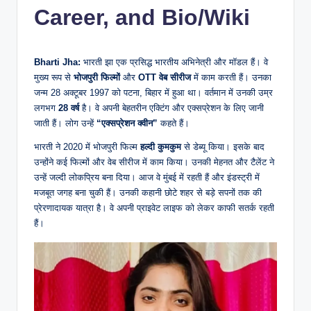
Career, and Bio/Wiki
Bharti Jha:
भारती झा एक प्रसिद्ध भारतीय अभिनेत्री और मॉडल हैं। वे
मुख्य रूप से
भोजपुरी फिल्मों
और
OTT वेब सीरीज
में काम करती हैं। उनका
जन्म 28 अक्टूबर 1997 को पटना, बिहार में हुआ था। वर्तमान में उनकी उम्र
लगभग
28 वर्ष
है। वे अपनी बेहतरीन एक्टिंग और एक्सप्रेशन के लिए जानी
जाती हैं। लोग उन्हें
“एक्सप्रेशन क्वीन”
कहते हैं।
भारती ने 2020 में भोजपुरी फिल्म
हल्दी कुमकुम
से डेब्यू किया। इसके बाद
उन्होंने कई फिल्मों और वेब सीरीज में काम किया। उनकी मेहनत और टैलेंट ने
उन्हें जल्दी लोकप्रिय बना दिया। आज वे मुंबई में रहती हैं और इंडस्ट्री में
मजबूत जगह बना चुकी हैं। उनकी कहानी छोटे शहर से बड़े सपनों तक की
प्रेरणादायक यात्रा है। वे अपनी प्राइवेट लाइफ को लेकर काफी सतर्क रहती
हैं।