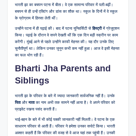
भारती झा का बचपन पटना में बीता। वे एक सामान्य परिवार में पली-बढ़ीं।
बचपन से ही उन्हें एक्टिंग और डांस का शौक था। स्कूल के दिनों में वे स्कूल
के प्रोग्राम में हिस्सा लेती थीं।
उन्होंने पटना में ही पढ़ाई की। बाद में पटना यूनिवर्सिटी से
हिस्ट्री
में ग्रेजुएशन
किया। पढ़ाई के दौरान वे सपने देखती थीं कि एक दिन बड़ी स्क्रीन पर काम
करेंगी। मुंबई आने से पहले उन्होंने काफी मेहनत की। यह दौर उनके लिए
चुनौतीपूर्ण था। लेकिन उनका जुनून कभी कम नहीं हुआ। आज वे इसी मेहनत
का फल भोग रही हैं।
Bharti Jha Parents and
Siblings
भारती झा के परिवार के बारे में ज्यादा जानकारी सार्वजनिक नहीं है। उनके
पिता
और
माता
का नाम अभी तक सामने नहीं आया है। वे अपने परिवार को
प्राइवेट रखना पसंद करती हैं।
भाई-बहन के बारे में भी कोई पक्की जानकारी नहीं मिलती। वे पटना के एक
साधारण परिवार से आती हैं। परिवार ने हमेशा उनका सपोर्ट किया। भारती
अक्सर कहती हैं कि परिवार की वजह से वे आज यहां तक पहुंची हैं। उनकी