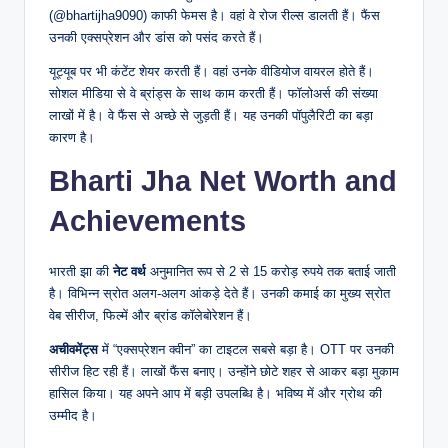
(@bhartijha9090) काफी फेमस है। वहां वे रोज रील्स डालती हैं। फैंस
उनकी एक्सप्रेशन और डांस को पसंद करते हैं।
यूट्यूब पर भी कंटेंट शेयर करती हैं। वहां उनके वीडियोज वायरल होते हैं।
सोशल मीडिया से वे ब्रांड्स के साथ काम करती हैं। फॉलोअर्स की संख्या
लाखों में है। वे फैंस से अच्छे से जुड़ती हैं। यह उनकी पॉपुलैरिटी का बड़ा
कारण है।
Bharti Jha Net Worth and
Achievements
भारती झा की
नेट वर्थ
अनुमानित रूप से 2 से 15 करोड़ रुपये तक बताई जाती
है। विभिन्न स्रोत अलग-अलग आंकड़े देते हैं। उनकी कमाई का मुख्य स्रोत
वेब सीरीज, फिल्में और ब्रांड कॉलेबोरेशन हैं।
अचीवमेंट्स
में “एक्सप्रेशन क्वीन” का टाइटल सबसे बड़ा है। OTT पर उनकी
सीरीज हिट रही हैं। लाखों फैंस बनाए। उन्होंने छोटे शहर से आकर बड़ा मुकाम
हासिल किया। यह अपने आप में बड़ी उपलब्धि है। भविष्य में और ग्रोथ की
उम्मीद है।