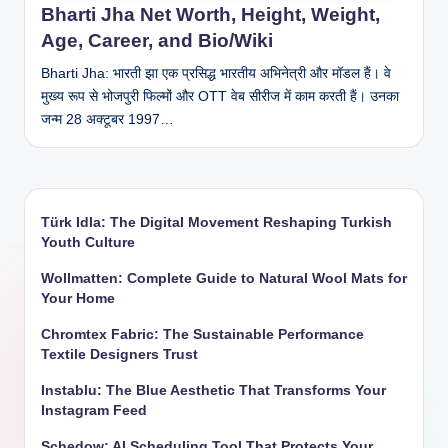
Bharti Jha Net Worth, Height, Weight,
Age, Career, and Bio/Wiki
Bharti Jha: भारती झा एक प्रसिद्ध भारतीय अभिनेत्री और मॉडल हैं। वे
मुख्य रूप से भोजपुरी फिल्मों और OTT वेब सीरीज में काम करती हैं। उनका
जन्म 28 अक्टूबर 1997…
Türk Idla: The Digital Movement Reshaping Turkish
Youth Culture
Wollmatten: Complete Guide to Natural Wool Mats for
Your Home
Chromtex Fabric: The Sustainable Performance
Textile Designers Trust
Instablu: The Blue Aesthetic That Transforms Your
Instagram Feed
Schedow: AI Scheduling Tool That Protects Your