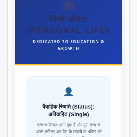
निजी जीवन
(PERSONAL LIFE)
DEDICATED TO EDUCATION &
GROWTH
वैवाहिक स्थिति (Status):
अविवाहित (Single)
प्रशांत किराड अभी युवा हैं और पूरी तरह से
अपने करियर और देश के छात्रों के भविष्य को