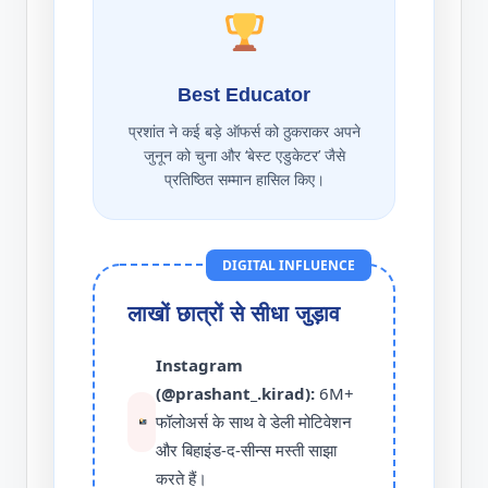
Best Educator
प्रशांत ने कई बड़े ऑफर्स को ठुकराकर अपने
जुनून को चुना और ‘बेस्ट एडुकेटर’ जैसे
प्रतिष्ठित सम्मान हासिल किए।
DIGITAL INFLUENCE
लाखों छात्रों से सीधा जुड़ाव
Instagram
(@prashant_.kirad):
6M+
फॉलोअर्स के साथ वे डेली मोटिवेशन
और बिहाइंड-द-सीन्स मस्ती साझा
करते हैं।