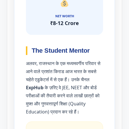
NET WORTH
₹8-12 Crore
The Student Mentor
अलवर, राजस्थान के एक मध्यमवर्गीय परिवार से
आने वाले प्रशांत किराड आज भारत के सबसे
चहेते एडुकेटर्स में से एक हैं। उनके चैनल
ExpHub
के ज़रिए वे JEE, NEET और बोर्ड
परीक्षाओं की तैयारी करने वाले लाखों छात्रों को
मुफ्त और गुणवत्तापूर्ण शिक्षा (Quality
Education) प्रदान कर रहे हैं।