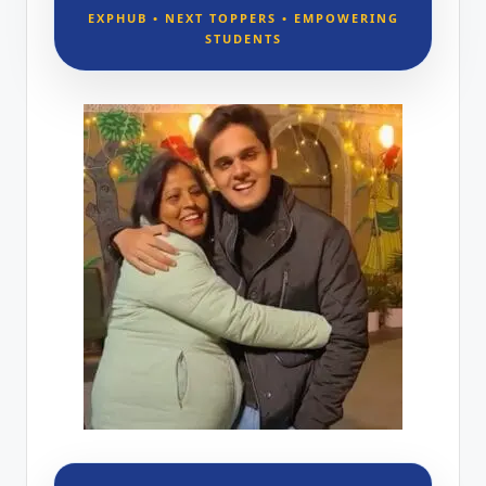
EXPHUB • NEXT TOPPERS • EMPOWERING
STUDENTS