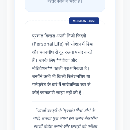
बेहतर बनाने में व्यस्त हैं।
MISSION FIRST
प्रशांत किराड अपनी निजी जिंदगी
(Personal Life) को सोशल मीडिया
और चकाचौंध से दूर रखना पसंद करते
हैं। उनके लिए **शिक्षा और
मोटिवेशन** पहली प्राथमिकता है।
उन्होंने कभी भी किसी रिलेशनशिप या
गर्लफ्रेंड के बारे में सार्वजनिक रूप से
कोई जानकारी साझा नहीं की है।
“लाखों छात्रों के ‘प्रशांत भैया’ होने के
नाते, उनका पूरा ध्यान इस समय बेहतरीन
स्टडी कंटेंट बनाने और छात्रों को परीक्षा