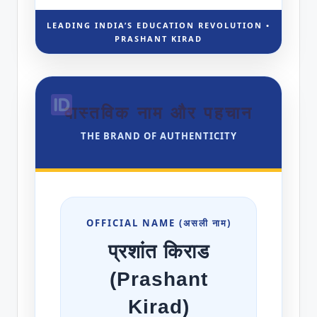
LEADING INDIA’S EDUCATION REVOLUTION •
PRASHANT KIRAD
वास्तविक नाम और पहचान
THE BRAND OF AUTHENTICITY
OFFICIAL NAME (असली नाम)
प्रशांत किराड
(Prashant
Kirad)