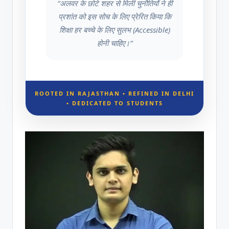
“अलवर के छोटे शहर से मिली चुनौतियों ने ही
प्रशांत को इस सोच के लिए प्रेरित किया कि
शिक्षा हर बच्चे के लिए सुलभ (Accessible)
होनी चाहिए।”
ROOTED IN RAJASTHAN • REFINED IN DELHI
• DEDICATED TO STUDENTS