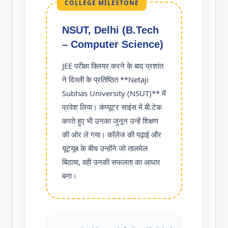
COLLEGE MILESTONE
NSUT, Delhi (B.Tech
– Computer Science)
JEE परीक्षा क्लियर करने के बाद प्रशांत
ने दिल्ली के प्रतिष्ठित **Netaji
Subhas University (NSUT)** में
प्रवेश लिया। कंप्यूटर साइंस में बी.टेक
करते हुए भी उनका जुनून उन्हें शिक्षण
की ओर ले गया। कॉलेज की पढ़ाई और
यूट्यूब के बीच उन्होंने जो तालमेल
बिठाया, वही उनकी सफलता का आधार
बना।