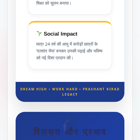
शिक्षा को सुलभ बनाया।
Social Impact
मात्र 24 वर्ष की आयु में करोड़ों छात्रों के
‘प्रशांत भैया’ बनकर उनकी पढ़ाई और भविष्य
को नई दिशा प्रदान की।
DREAM HIGH • WORK HARD • PRASHANT KIRAD
LEGACY
विरासत और प्रभाव