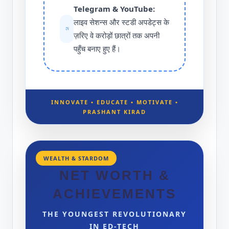
Telegram & YouTube:
लाइव सेशन्स और स्टडी अपडेट्स के
ज़रिए वे करोड़ों छात्रों तक अपनी
पहुँच बनाए हुए हैं।
INNOVATE • EDUCATE • MOTIVATE •
PRASHANT KIRAD
WEALTH & STARDOM
NET WORTH &
ACHIEVEMENTS
THE YOUNGEST REVOLUTIONARY
IN ED-TECH