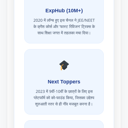
ExpHub (10M+)
2020 में लॉन्च हुए इस चैनल ने JEE/NEET
के क्रैश कोर्स और ‘फास्ट रिविजन’ ट्रिक्स के
साथ शिक्षा जगत में तहलका मचा दिया।
Next Toppers
2023 में 9वीं-10वीं के छात्रों के लिए इस
प्लेटफॉर्म को को-फाउंड किया, जिसका उद्देश्य
शुरुआती स्तर से ही नींव मजबूत करना है।