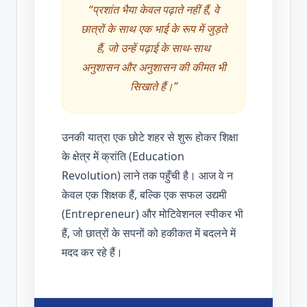
“प्रशांत भैया केवल पढ़ाते नहीं हैं, वे
छात्रों के साथ एक भाई के रूप में जुड़ते
हैं, जो उन्हें पढ़ाई के साथ-साथ
अनुशासन और अनुशासन की कीमत भी
सिखाते हैं।”
उनकी यात्रा एक छोटे शहर से शुरू होकर शिक्षा
के क्षेत्र में क्रांति (Education
Revolution) लाने तक पहुँची है। आज वे न
केवल एक शिक्षक हैं, बल्कि एक सफल उद्यमी
(Entrepreneur) और मोटिवेशनल स्पीकर भी
हैं, जो छात्रों के सपनों को हकीकत में बदलने में
मदद कर रहे हैं।