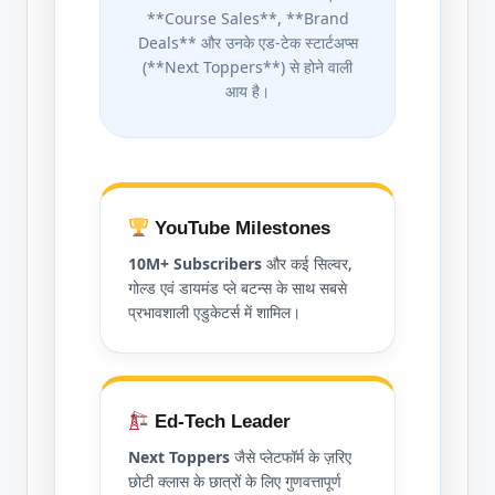
**Course Sales**, **Brand
Deals** और उनके एड-टेक स्टार्टअप्स
(**Next Toppers**) से होने वाली
आय है।
YouTube Milestones
10M+ Subscribers
और कई सिल्वर,
गोल्ड एवं डायमंड प्ले बटन्स के साथ सबसे
प्रभावशाली एडुकेटर्स में शामिल।
Ed-Tech Leader
Next Toppers
जैसे प्लेटफॉर्म के ज़रिए
छोटी क्लास के छात्रों के लिए गुणवत्तापूर्ण