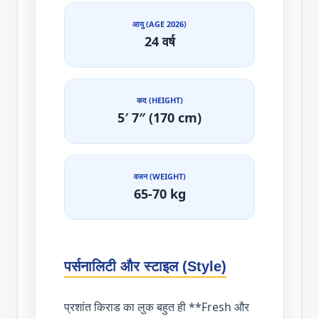
आयु (AGE 2026)
24 वर्ष
कद (HEIGHT)
5′ 7″ (170 cm)
वजन (WEIGHT)
65-70 kg
पर्सनालिटी और स्टाइल (Style)
प्रशांत किराड का लुक बहुत ही **Fresh और