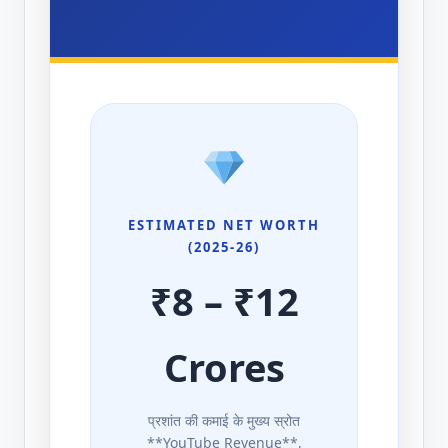
ESTIMATED NET WORTH
(2025-26)
₹8 – ₹12
Crores
प्रशांत की कमाई के मुख्य स्रोत
**YouTube Revenue**,