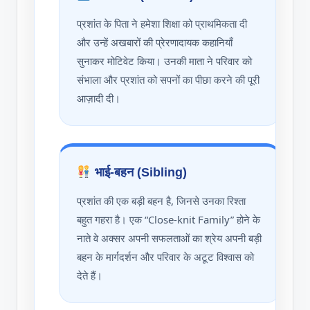
प्रशांत के पिता ने हमेशा शिक्षा को प्राथमिकता दी
और उन्हें अखबारों की प्रेरणादायक कहानियाँ
सुनाकर मोटिवेट किया। उनकी माता ने परिवार को
संभाला और प्रशांत को सपनों का पीछा करने की पूरी
आज़ादी दी।
भाई-बहन (Sibling)
प्रशांत की एक बड़ी बहन है, जिनसे उनका रिश्ता
बहुत गहरा है। एक “Close-knit Family” होने के
नाते वे अक्सर अपनी सफलताओं का श्रेय अपनी बड़ी
बहन के मार्गदर्शन और परिवार के अटूट विश्वास को
देते हैं।