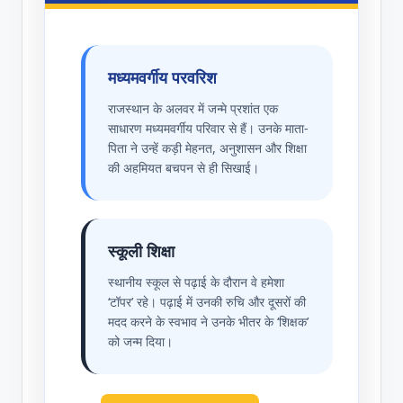
मध्यमवर्गीय परवरिश
राजस्थान के अलवर में जन्मे प्रशांत एक
साधारण मध्यमवर्गीय परिवार से हैं। उनके माता-
पिता ने उन्हें कड़ी मेहनत, अनुशासन और शिक्षा
की अहमियत बचपन से ही सिखाई।
स्कूली शिक्षा
स्थानीय स्कूल से पढ़ाई के दौरान वे हमेशा
‘टॉपर’ रहे। पढ़ाई में उनकी रुचि और दूसरों की
मदद करने के स्वभाव ने उनके भीतर के ‘शिक्षक’
को जन्म दिया।