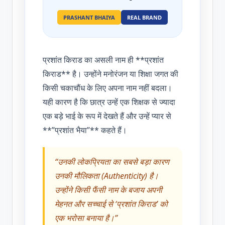
PRASHANT BHAIYA
REAL BRAND
प्रशांत किराड का असली नाम ही **प्रशांत
किराड** है। उन्होंने मनोरंजन या शिक्षा जगत की
किसी चकाचौंध के लिए अपना नाम नहीं बदला।
यही कारण है कि छात्र उन्हें एक शिक्षक से ज्यादा
एक बड़े भाई के रूप में देखते हैं और उन्हें प्यार से
**”प्रशांत भैया”** कहते हैं।
“उनकी लोकप्रियता का सबसे बड़ा कारण
उनकी मौलिकता (Authenticity) है।
उन्होंने किसी फैंसी नाम के बजाय अपनी
मेहनत और सच्चाई से ‘प्रशांत किराड’ को
एक भरोसा बनाया है।”