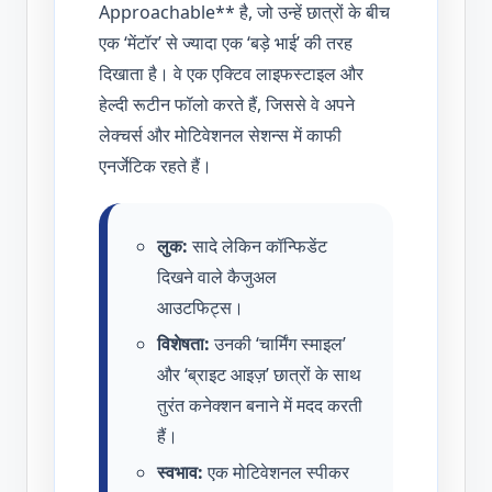
Approachable** है, जो उन्हें छात्रों के बीच
एक ‘मेंटॉर’ से ज्यादा एक ‘बड़े भाई’ की तरह
दिखाता है। वे एक एक्टिव लाइफस्टाइल और
हेल्दी रूटीन फॉलो करते हैं, जिससे वे अपने
लेक्चर्स और मोटिवेशनल सेशन्स में काफी
एनर्जेटिक रहते हैं।
लुक:
सादे लेकिन कॉन्फिडेंट
दिखने वाले कैजुअल
आउटफिट्स।
विशेषता:
उनकी ‘चार्मिंग स्माइल’
और ‘ब्राइट आइज़’ छात्रों के साथ
तुरंत कनेक्शन बनाने में मदद करती
हैं।
स्वभाव:
एक मोटिवेशनल स्पीकर