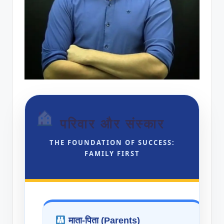
परिवार और संस्कार
THE FOUNDATION OF SUCCESS:
FAMILY FIRST
माता-पिता (Parents)