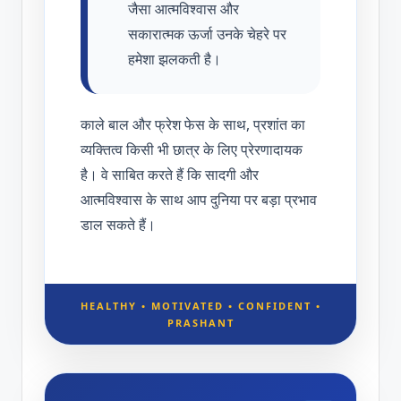
जैसा आत्मविश्वास और
सकारात्मक ऊर्जा उनके चेहरे पर
हमेशा झलकती है।
काले बाल और फ्रेश फेस के साथ, प्रशांत का
व्यक्तित्व किसी भी छात्र के लिए प्रेरणादायक
है। वे साबित करते हैं कि सादगी और
आत्मविश्वास के साथ आप दुनिया पर बड़ा प्रभाव
डाल सकते हैं।
HEALTHY • MOTIVATED • CONFIDENT •
PRASHANT