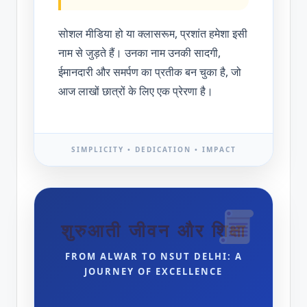
सोशल मीडिया हो या क्लासरूम, प्रशांत हमेशा इसी
नाम से जुड़ते हैं। उनका नाम उनकी सादगी,
ईमानदारी और समर्पण का प्रतीक बन चुका है, जो
आज लाखों छात्रों के लिए एक प्रेरणा है।
SIMPLICITY • DEDICATION • IMPACT
शुरुआती जीवन और शिक्षा
FROM ALWAR TO NSUT DELHI: A
JOURNEY OF EXCELLENCE