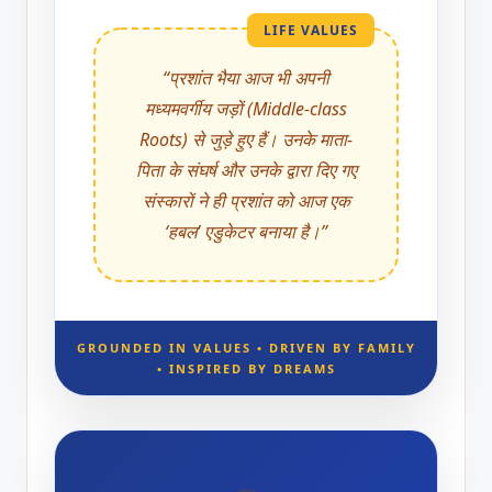
LIFE VALUES
“प्रशांत भैया आज भी अपनी
मध्यमवर्गीय जड़ों (Middle-class
Roots) से जुड़े हुए हैं। उनके माता-
पिता के संघर्ष और उनके द्वारा दिए गए
संस्कारों ने ही प्रशांत को आज एक
‘हबल’ एडुकेटर बनाया है।”
GROUNDED IN VALUES • DRIVEN BY FAMILY
• INSPIRED BY DREAMS