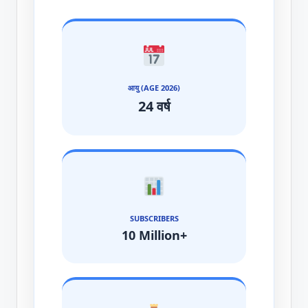
आयु (AGE 2026)
24 वर्ष
SUBSCRIBERS
10 Million+