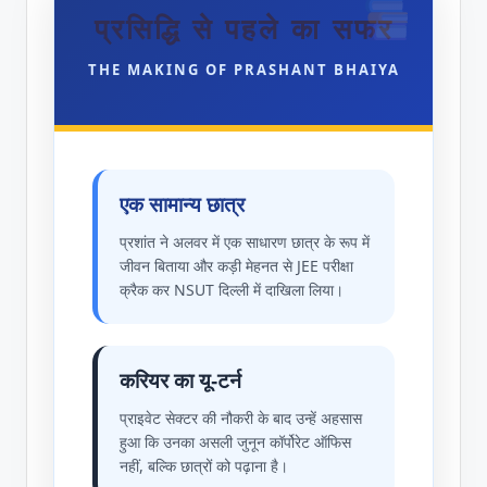
प्रसिद्धि से पहले का सफर
THE MAKING OF PRASHANT BHAIYA
एक सामान्य छात्र
प्रशांत ने अलवर में एक साधारण छात्र के रूप में
जीवन बिताया और कड़ी मेहनत से JEE परीक्षा
क्रैक कर NSUT दिल्ली में दाखिला लिया।
करियर का यू-टर्न
प्राइवेट सेक्टर की नौकरी के बाद उन्हें अहसास
हुआ कि उनका असली जुनून कॉर्पोरेट ऑफिस
नहीं, बल्कि छात्रों को पढ़ाना है।