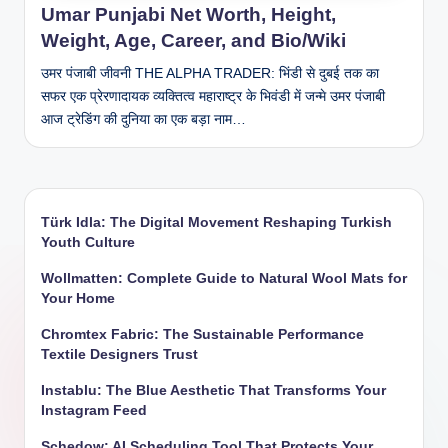
Umar Punjabi Net Worth, Height,
Weight, Age, Career, and Bio/Wiki
उमर पंजाबी जीवनी THE ALPHA TRADER: भिंडी से दुबई तक का
सफर एक प्रेरणादायक व्यक्तित्व महाराष्ट्र के भिवंडी में जन्मे उमर पंजाबी
आज ट्रेडिंग की दुनिया का एक बड़ा नाम…
Türk Idla: The Digital Movement Reshaping Turkish
Youth Culture
Wollmatten: Complete Guide to Natural Wool Mats for
Your Home
Chromtex Fabric: The Sustainable Performance
Textile Designers Trust
Instablu: The Blue Aesthetic That Transforms Your
Instagram Feed
Schedow: AI Scheduling Tool That Protects Your